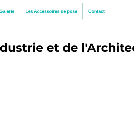
Galerie
Les Accessoires de pose
Contact
dustrie et de l'Archit