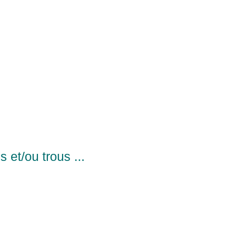
et/ou trous ...